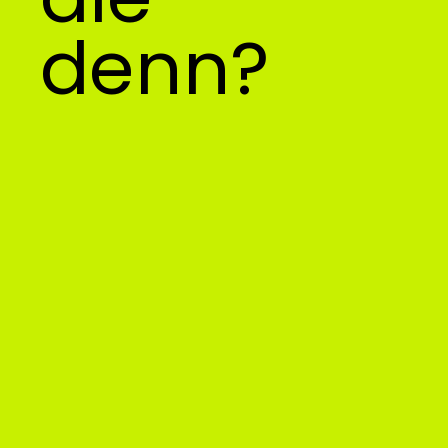
denn?