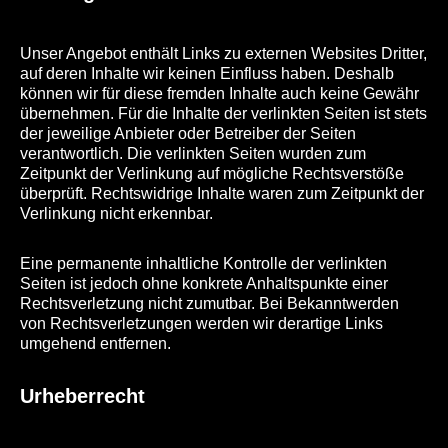
Unser Angebot enthält Links zu externen Websites Dritter,
auf deren Inhalte wir keinen Einfluss haben. Deshalb
können wir für diese fremden Inhalte auch keine Gewähr
übernehmen. Für die Inhalte der verlinkten Seiten ist stets
der jeweilige Anbieter oder Betreiber der Seiten
verantwortlich. Die verlinkten Seiten wurden zum
Zeitpunkt der Verlinkung auf mögliche Rechtsverstöße
überprüft. Rechtswidrige Inhalte waren zum Zeitpunkt der
Verlinkung nicht erkennbar.
Eine permanente inhaltliche Kontrolle der verlinkten
Seiten ist jedoch ohne konkrete Anhaltspunkte einer
Rechtsverletzung nicht zumutbar. Bei Bekanntwerden
von Rechtsverletzungen werden wir derartige Links
umgehend entfernen.
Urheberrecht