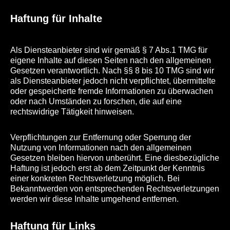
Haftung für Inhalte
Als Diensteanbieter sind wir gemäß § 7 Abs.1 TMG für
eigene Inhalte auf diesen Seiten nach den allgemeinen
Gesetzen verantwortlich. Nach §§ 8 bis 10 TMG sind wir
als Diensteanbieter jedoch nicht verpflichtet, übermittelte
oder gespeicherte fremde Informationen zu überwachen
oder nach Umständen zu forschen, die auf eine
rechtswidrige Tätigkeit hinweisen.
Verpflichtungen zur Entfernung oder Sperrung der
Nutzung von Informationen nach den allgemeinen
Gesetzen bleiben hiervon unberührt. Eine diesbezügliche
Haftung ist jedoch erst ab dem Zeitpunkt der Kenntnis
einer konkreten Rechtsverletzung möglich. Bei
Bekanntwerden von entsprechenden Rechtsverletzungen
werden wir diese Inhalte umgehend entfernen.
Haftung für Links