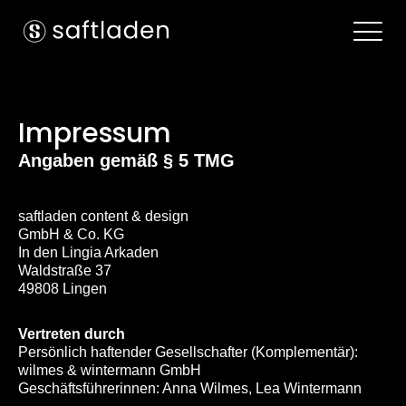
Impressum
Angaben gemäß § 5 TMG
saftladen content & design
GmbH & Co. KG
In den Lingia Arkaden
Waldstraße 37
49808 Lingen
Vertreten durch
Persönlich haftender Gesellschafter (Komplementär):
wilmes & wintermann GmbH
Geschäftsführerinnen: Anna Wilmes, Lea Wintermann