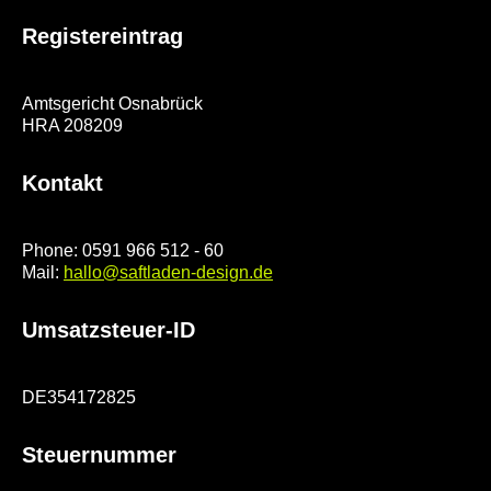
Registereintrag
Amtsgericht Osnabrück
HRA 208209
Kontakt
Phone: 0591 966 512 - 60
Mail:
hallo@saftladen-design.de
Umsatzsteuer-ID
DE354172825
Steuernummer