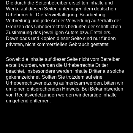
Die durch die Seitenbetreiber erstellten Inhalte und
Werke auf diesen Seiten unterliegen dem deutschen
Urheberrecht. Die Vervielfältigung, Bearbeitung,
Verbreitung und jede Art der Verwertung außerhalb der
Grenzen des Urheberrechtes bedürfen der schriftlichen
Zustimmung des jeweiligen Autors bzw. Erstellers.
Downloads und Kopien dieser Seite sind nur für den
privaten, nicht kommerziellen Gebrauch gestattet.
Soweit die Inhalte auf dieser Seite nicht vom Betreiber
erstellt wurden, werden die Urheberrechte Dritter
beachtet. Insbesondere werden Inhalte Dritter als solche
gekennzeichnet. Sollten Sie trotzdem auf eine
Urheberrechtsverletzung aufmerksam werden, bitten wir
um einen entsprechenden Hinweis. Bei Bekanntwerden
von Rechtsverletzungen werden wir derartige Inhalte
umgehend entfernen.