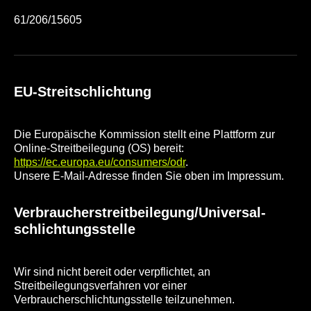
61/206/15605
EU-Streitschlichtung
Die Europäische Kommission stellt eine Plattform zur
Online-Streitbeilegung (OS) bereit:
https://ec.europa.eu/consumers/odr
.
Unsere E-Mail-Adresse finden Sie oben im Impressum.
Verbraucher­streit­beilegung/Universal­
schlichtungs­stelle
Wir sind nicht bereit oder verpflichtet, an
Streitbeilegungsverfahren vor einer
Verbraucherschlichtungsstelle teilzunehmen.